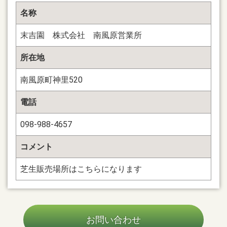
名称
末吉園 株式会社 南風原営業所
所在地
南風原町神里520
電話
098-988-4657
コメント
芝生販売場所はこちらになります
お問い合わせ