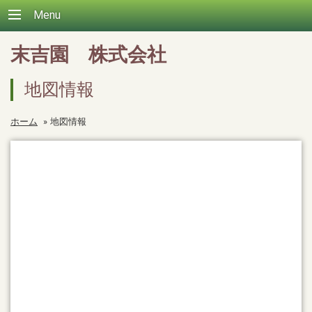
Menu
末吉園 株式会社
地図情報
ホーム
»
地図情報